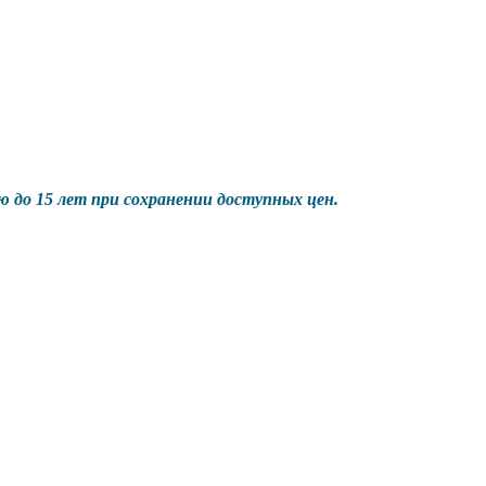
 до 15 лет при сохранении доступных цен.