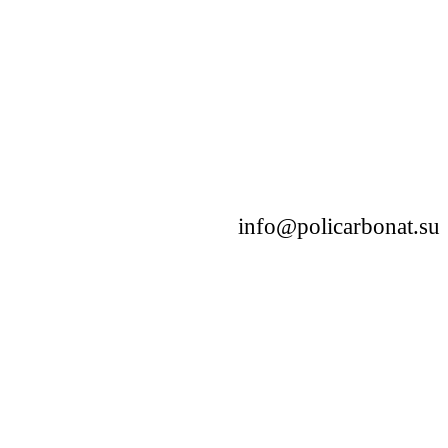
info@policarbonat.su